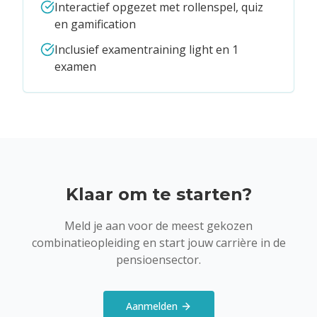
Interactief opgezet met rollenspel, quiz
en gamification
Inclusief examentraining light en 1
examen
Klaar om te starten?
Meld je aan voor de meest gekozen
combinatieopleiding en start jouw carrière in de
pensioensector.
Aanmelden