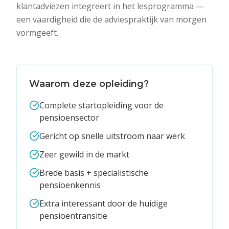
klantadviezen integreert in het lesprogramma —
een vaardigheid die de adviespraktijk van morgen
vormgeeft.
Waarom deze opleiding?
Complete startopleiding voor de
pensioensector
Gericht op snelle uitstroom naar werk
Zeer gewild in de markt
Brede basis + specialistische
pensioenkennis
Extra interessant door de huidige
pensioentransitie