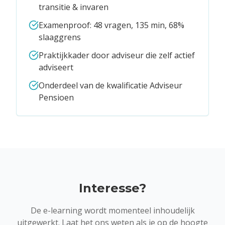
transitie & invaren
Examenproof: 48 vragen, 135 min, 68%
slaaggrens
Praktijkkader door adviseur die zelf actief
adviseert
Onderdeel van de kwalificatie Adviseur
Pensioen
Interesse?
De e-learning wordt momenteel inhoudelijk
uitgewerkt. Laat het ons weten als je op de hoogte