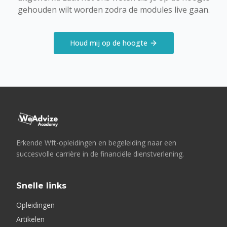
gehouden wilt worden zodra de modules live gaan.
Houd mij op de hoogte
Erkende Wft-opleidingen en begeleiding naar een
succesvolle carrière in de financiële dienstverlening.
Snelle links
Opleidingen
Artikelen