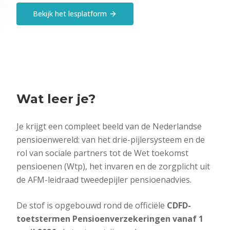
Bekijk het lesplatform
Wat leer je?
Je krijgt een compleet beeld van de Nederlandse
pensioenwereld: van het drie-pijlersysteem en de
rol van sociale partners tot de Wet toekomst
pensioenen (Wtp), het invaren en de zorgplicht uit
de AFM-leidraad tweedepijler pensioenadvies.
De stof is opgebouwd rond de officiële
CDFD-
toetstermen Pensioenverzekeringen vanaf 1