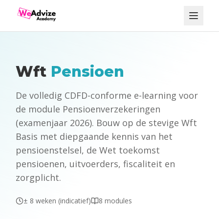
Wft
Pensioen
De volledig CDFD-conforme e-learning voor
de module Pensioenverzekeringen
(examenjaar 2026). Bouw op de stevige Wft
Basis met diepgaande kennis van het
pensioenstelsel, de Wet toekomst
pensioenen, uitvoerders, fiscaliteit en
zorgplicht.
± 8 weken (indicatief)
8 modules