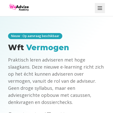
Nieuw · Op aanvraag beschikbaar
Wft
Vermogen
Praktisch leren adviseren met hoge
slaagkans. Deze nieuwe e-learning richt zich
op het écht kunnen adviseren over
vermogen, vanuit de rol van de adviseur.
Geen droge syllabus, maar een
adviesgerichte opbouw met casussen,
denkvragen en dossierchecks.