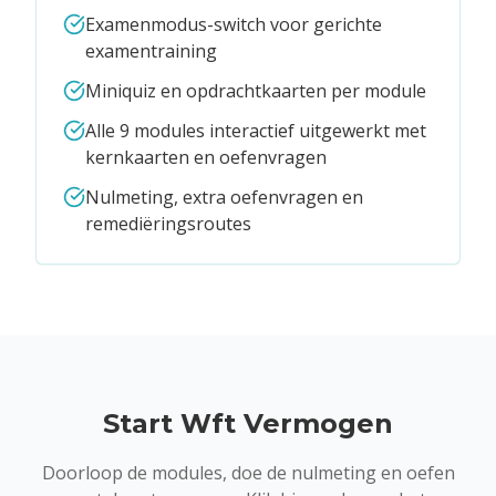
Examenmodus-switch voor gerichte
examentraining
Miniquiz en opdrachtkaarten per module
Alle 9 modules interactief uitgewerkt met
kernkaarten en oefenvragen
Nulmeting, extra oefenvragen en
remediëringsroutes
Start Wft Vermogen
Doorloop de modules, doe de nulmeting en oefen