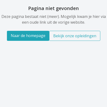
Pagina niet gevonden
Deze pagina bestaat niet (meer). Mogelijk kwam je hier via
een oude link uit de vorige website.
Naar de homepage
Bekijk onze opleidingen